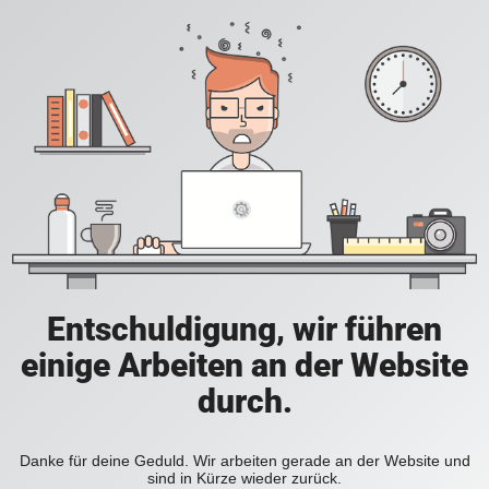
Entschuldigung, wir führen
einige Arbeiten an der Website
durch.
Danke für deine Geduld. Wir arbeiten gerade an der Website und
sind in Kürze wieder zurück.