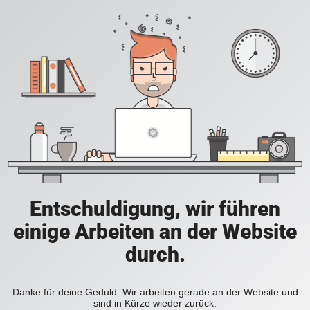
Entschuldigung, wir führen
einige Arbeiten an der Website
durch.
Danke für deine Geduld. Wir arbeiten gerade an der Website und
sind in Kürze wieder zurück.