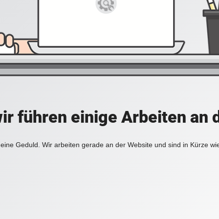
ir führen einige Arbeiten an 
eine Geduld. Wir arbeiten gerade an der Website und sind in Kürze wi