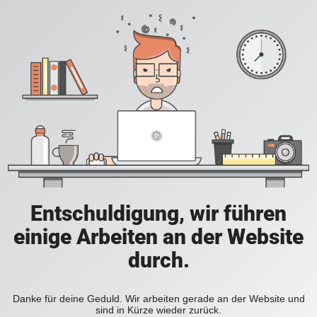
Entschuldigung, wir führen
einige Arbeiten an der Website
durch.
Danke für deine Geduld. Wir arbeiten gerade an der Website und
sind in Kürze wieder zurück.