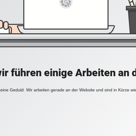
ir führen einige Arbeiten an 
eine Geduld. Wir arbeiten gerade an der Website und sind in Kürze wi