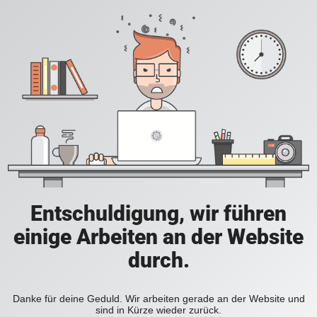
Entschuldigung, wir führen
einige Arbeiten an der Website
durch.
Danke für deine Geduld. Wir arbeiten gerade an der Website und
sind in Kürze wieder zurück.