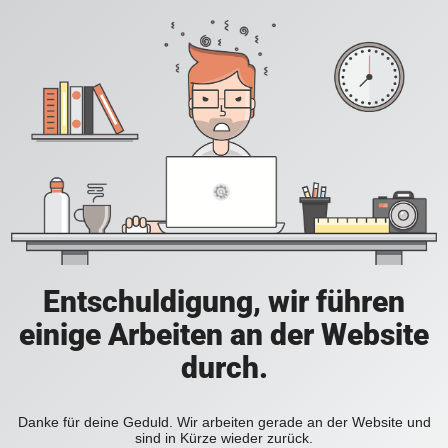
Entschuldigung, wir führen
einige Arbeiten an der Website
durch.
Danke für deine Geduld. Wir arbeiten gerade an der Website und
sind in Kürze wieder zurück.