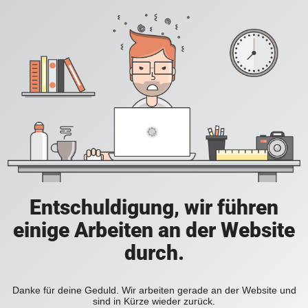
Entschuldigung, wir führen
einige Arbeiten an der Website
durch.
Danke für deine Geduld. Wir arbeiten gerade an der Website und
sind in Kürze wieder zurück.