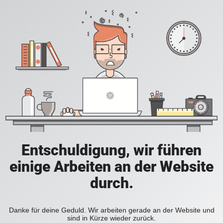
Entschuldigung, wir führen
einige Arbeiten an der Website
durch.
Danke für deine Geduld. Wir arbeiten gerade an der Website und
sind in Kürze wieder zurück.