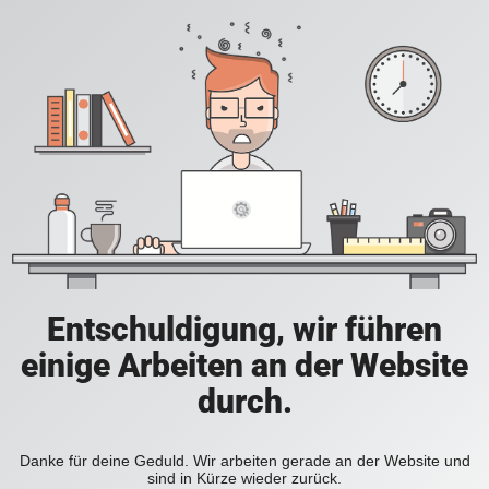
Entschuldigung, wir führen
einige Arbeiten an der Website
durch.
Danke für deine Geduld. Wir arbeiten gerade an der Website und
sind in Kürze wieder zurück.