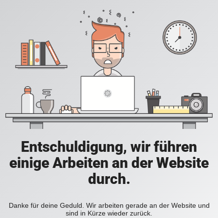
Entschuldigung, wir führen
einige Arbeiten an der Website
durch.
Danke für deine Geduld. Wir arbeiten gerade an der Website und
sind in Kürze wieder zurück.