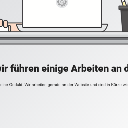
ir führen einige Arbeiten an 
eine Geduld. Wir arbeiten gerade an der Website und sind in Kürze wi