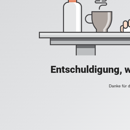
Entschuldigung, w
Danke für d