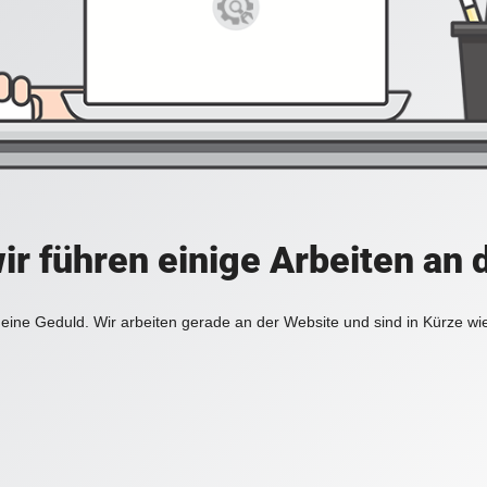
ir führen einige Arbeiten an 
eine Geduld. Wir arbeiten gerade an der Website und sind in Kürze wi