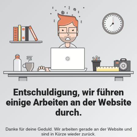
Entschuldigung, wir führen
einige Arbeiten an der Website
durch.
Danke für deine Geduld. Wir arbeiten gerade an der Website und
sind in Kürze wieder zurück.