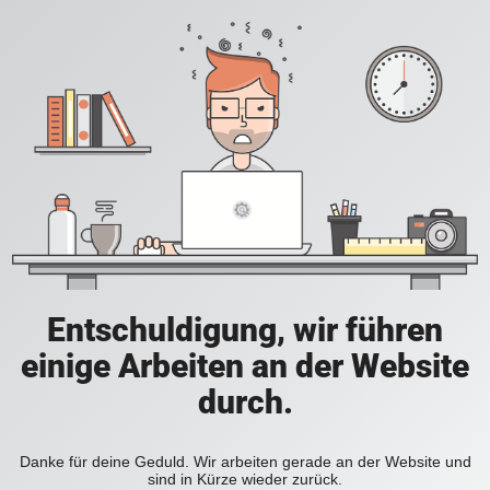
Entschuldigung, wir führen
einige Arbeiten an der Website
durch.
Danke für deine Geduld. Wir arbeiten gerade an der Website und
sind in Kürze wieder zurück.