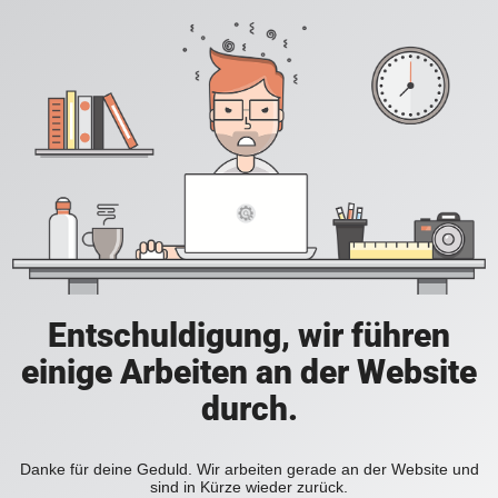
Entschuldigung, wir führen
einige Arbeiten an der Website
durch.
Danke für deine Geduld. Wir arbeiten gerade an der Website und
sind in Kürze wieder zurück.