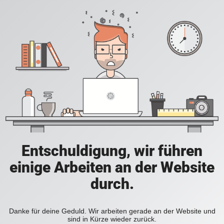
Entschuldigung, wir führen
einige Arbeiten an der Website
durch.
Danke für deine Geduld. Wir arbeiten gerade an der Website und
sind in Kürze wieder zurück.