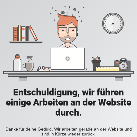
Entschuldigung, wir führen
einige Arbeiten an der Website
durch.
Danke für deine Geduld. Wir arbeiten gerade an der Website und
sind in Kürze wieder zurück.