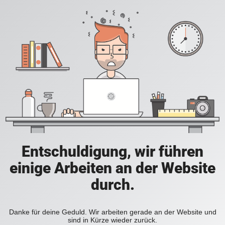
Entschuldigung, wir führen
einige Arbeiten an der Website
durch.
Danke für deine Geduld. Wir arbeiten gerade an der Website und
sind in Kürze wieder zurück.