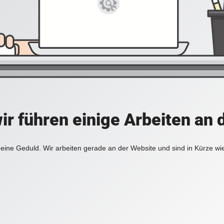
ir führen einige Arbeiten an 
eine Geduld. Wir arbeiten gerade an der Website und sind in Kürze wi