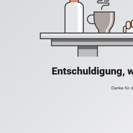
Entschuldigung, w
Danke für d