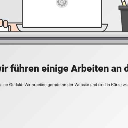
ir führen einige Arbeiten an 
eine Geduld. Wir arbeiten gerade an der Website und sind in Kürze wi