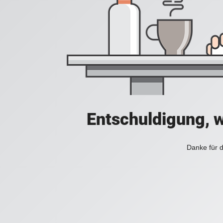
Entschuldigung, w
Danke für d