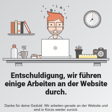
Entschuldigung, wir führen
einige Arbeiten an der Website
durch.
Danke für deine Geduld. Wir arbeiten gerade an der Website und
sind in Kürze wieder zurück.