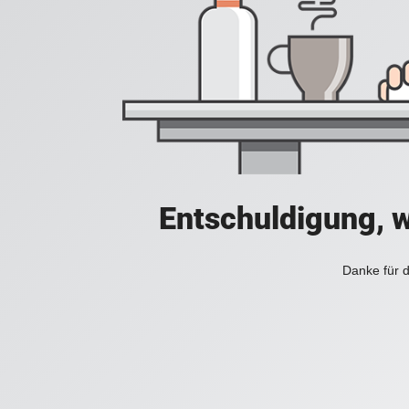
Entschuldigung, w
Danke für d