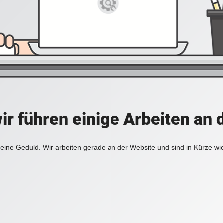
ir führen einige Arbeiten an 
eine Geduld. Wir arbeiten gerade an der Website und sind in Kürze wi