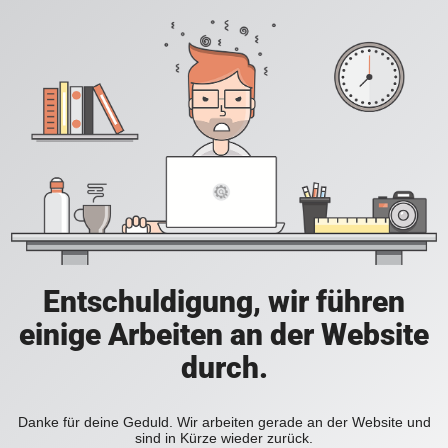
Entschuldigung, wir führen
einige Arbeiten an der Website
durch.
Danke für deine Geduld. Wir arbeiten gerade an der Website und
sind in Kürze wieder zurück.