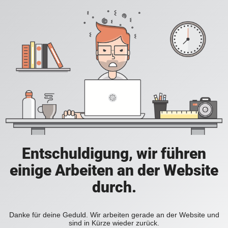
Entschuldigung, wir führen
einige Arbeiten an der Website
durch.
Danke für deine Geduld. Wir arbeiten gerade an der Website und
sind in Kürze wieder zurück.