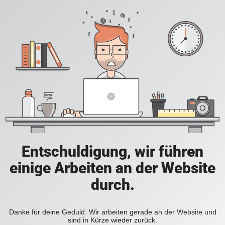
Entschuldigung, wir führen
einige Arbeiten an der Website
durch.
Danke für deine Geduld. Wir arbeiten gerade an der Website und
sind in Kürze wieder zurück.