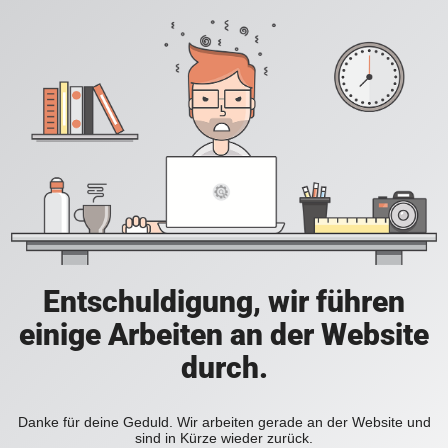
Entschuldigung, wir führen
einige Arbeiten an der Website
durch.
Danke für deine Geduld. Wir arbeiten gerade an der Website und
sind in Kürze wieder zurück.