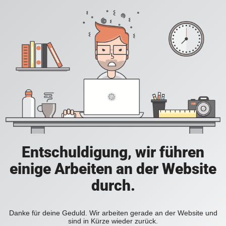
Entschuldigung, wir führen
einige Arbeiten an der Website
durch.
Danke für deine Geduld. Wir arbeiten gerade an der Website und
sind in Kürze wieder zurück.