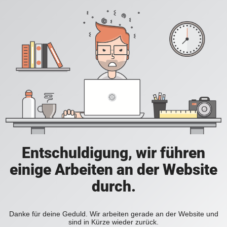
Entschuldigung, wir führen
einige Arbeiten an der Website
durch.
Danke für deine Geduld. Wir arbeiten gerade an der Website und
sind in Kürze wieder zurück.