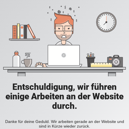
Entschuldigung, wir führen
einige Arbeiten an der Website
durch.
Danke für deine Geduld. Wir arbeiten gerade an der Website und
sind in Kürze wieder zurück.