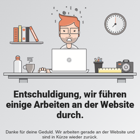
Entschuldigung, wir führen
einige Arbeiten an der Website
durch.
Danke für deine Geduld. Wir arbeiten gerade an der Website und
sind in Kürze wieder zurück.