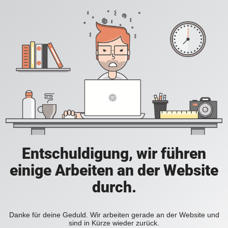
Entschuldigung, wir führen
einige Arbeiten an der Website
durch.
Danke für deine Geduld. Wir arbeiten gerade an der Website und
sind in Kürze wieder zurück.