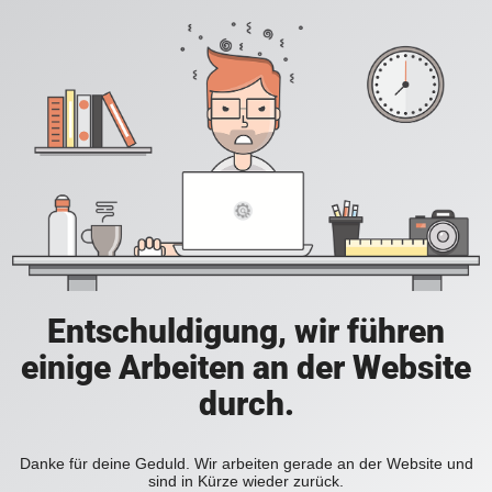
Entschuldigung, wir führen
einige Arbeiten an der Website
durch.
Danke für deine Geduld. Wir arbeiten gerade an der Website und
sind in Kürze wieder zurück.