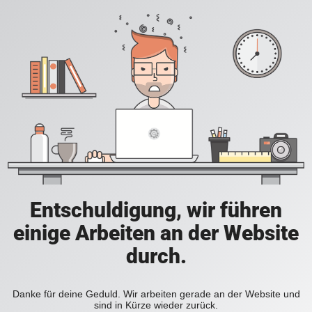
Entschuldigung, wir führen
einige Arbeiten an der Website
durch.
Danke für deine Geduld. Wir arbeiten gerade an der Website und
sind in Kürze wieder zurück.