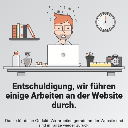
Entschuldigung, wir führen
einige Arbeiten an der Website
durch.
Danke für deine Geduld. Wir arbeiten gerade an der Website und
sind in Kürze wieder zurück.