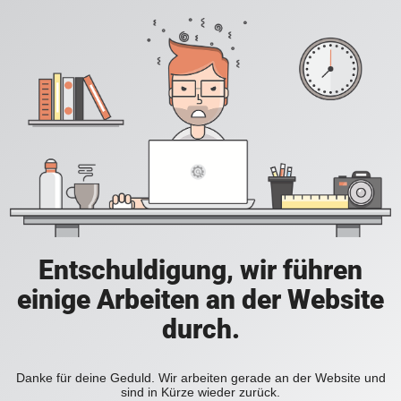
Entschuldigung, wir führen
einige Arbeiten an der Website
durch.
Danke für deine Geduld. Wir arbeiten gerade an der Website und
sind in Kürze wieder zurück.