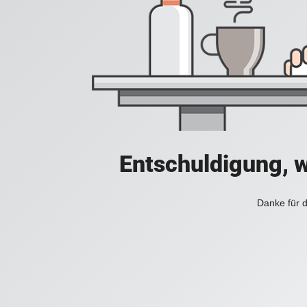
Entschuldigung, w
Danke für d