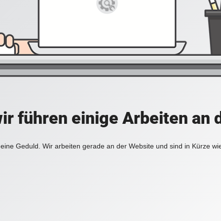
ir führen einige Arbeiten an 
eine Geduld. Wir arbeiten gerade an der Website und sind in Kürze wi