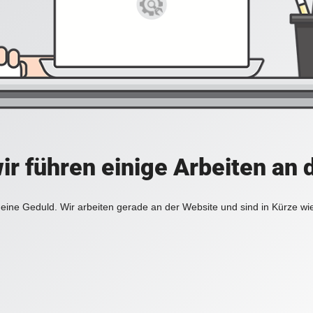
ir führen einige Arbeiten an 
eine Geduld. Wir arbeiten gerade an der Website und sind in Kürze wi