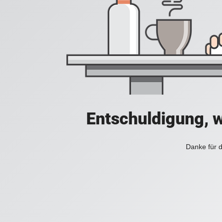
Entschuldigung, w
Danke für d