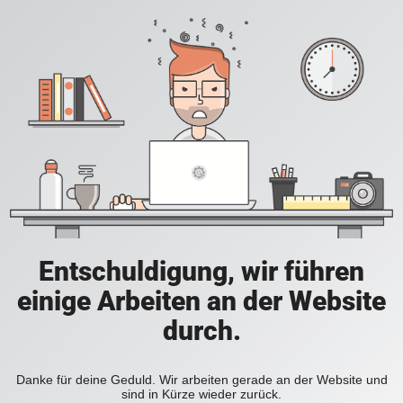
Entschuldigung, wir führen
einige Arbeiten an der Website
durch.
Danke für deine Geduld. Wir arbeiten gerade an der Website und
sind in Kürze wieder zurück.