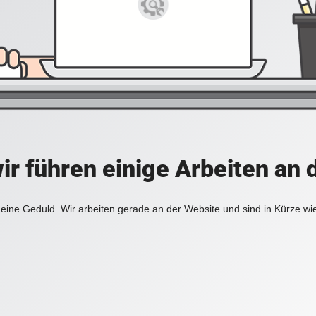
ir führen einige Arbeiten an 
eine Geduld. Wir arbeiten gerade an der Website und sind in Kürze wi