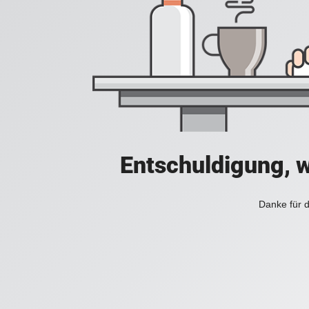
Entschuldigung, w
Danke für d