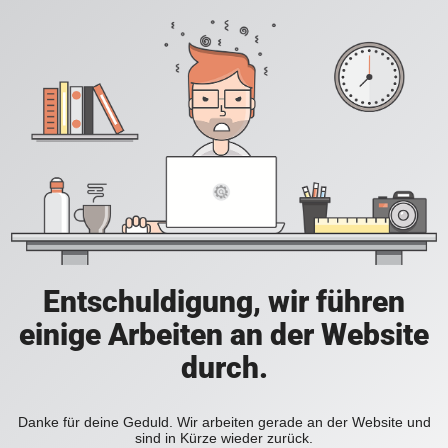
Entschuldigung, wir führen
einige Arbeiten an der Website
durch.
Danke für deine Geduld. Wir arbeiten gerade an der Website und
sind in Kürze wieder zurück.