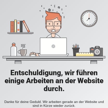
Entschuldigung, wir führen
einige Arbeiten an der Website
durch.
Danke für deine Geduld. Wir arbeiten gerade an der Website und
sind in Kürze wieder zurück.