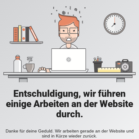
Entschuldigung, wir führen
einige Arbeiten an der Website
durch.
Danke für deine Geduld. Wir arbeiten gerade an der Website und
sind in Kürze wieder zurück.