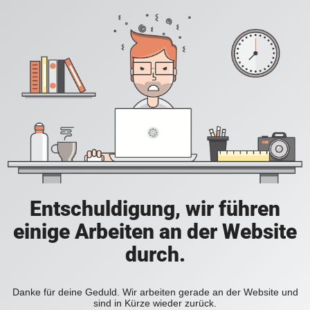
Entschuldigung, wir führen
einige Arbeiten an der Website
durch.
Danke für deine Geduld. Wir arbeiten gerade an der Website und
sind in Kürze wieder zurück.