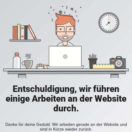
Entschuldigung, wir führen
einige Arbeiten an der Website
durch.
Danke für deine Geduld. Wir arbeiten gerade an der Website und
sind in Kürze wieder zurück.