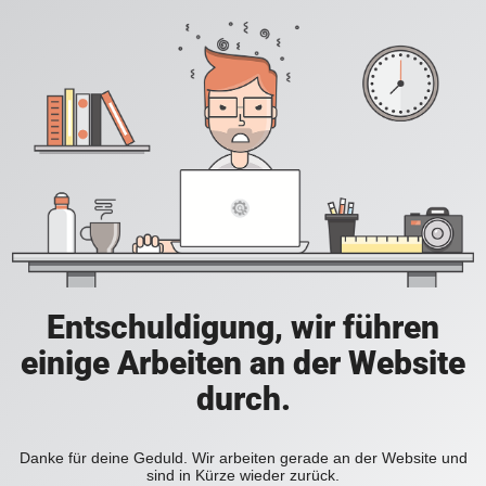
Entschuldigung, wir führen
einige Arbeiten an der Website
durch.
Danke für deine Geduld. Wir arbeiten gerade an der Website und
sind in Kürze wieder zurück.