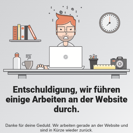
Entschuldigung, wir führen
einige Arbeiten an der Website
durch.
Danke für deine Geduld. Wir arbeiten gerade an der Website und
sind in Kürze wieder zurück.