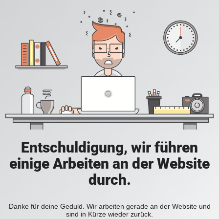
Entschuldigung, wir führen
einige Arbeiten an der Website
durch.
Danke für deine Geduld. Wir arbeiten gerade an der Website und
sind in Kürze wieder zurück.